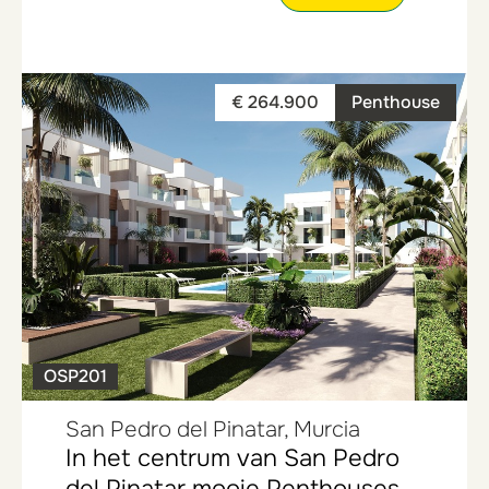
€ 264.900
Penthouse
OSP201
San Pedro del Pinatar, Murcia
In het centrum van San Pedro