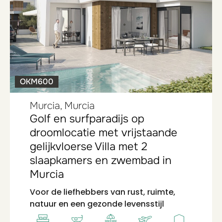
OKM600
Murcia, Murcia
Golf en surfparadijs op
droomlocatie met vrijstaande
gelijkvloerse Villa met 2
slaapkamers en zwembad in
Murcia
Voor de liefhebbers van rust, ruimte,
natuur en een gezonde levensstijl