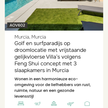
AOV602
Murcia, Murcia
Golf en surfparadijs op
droomlocatie met vrijstaande
gelijkvloerse Villa’s volgens
Feng Shui concept met 3
slaapkamers in Murcia
Wonen in een harmonieuze eco-
omgeving voor de liefhebbers van rust,
ruimte, natuur en een gezonde
levensstijl