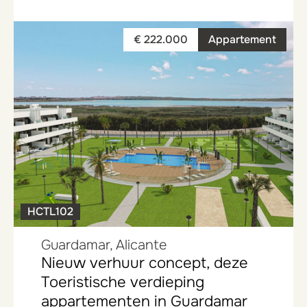
€ 222.000
Appartement
HCTL102
Guardamar, Alicante
Nieuw verhuur concept, deze
Toeristische verdieping
appartementen in Guardamar