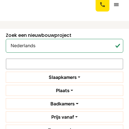
Zoek een nieuwbouwproject
Slaapkamers
Plaats
Badkamers
Prijs vanaf