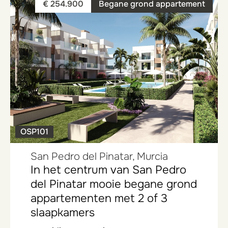
€ 254.900
Begane grond appartement
OSP101
San Pedro del Pinatar, Murcia
In het centrum van San Pedro
del Pinatar mooie begane grond
appartementen met 2 of 3
slaapkamers