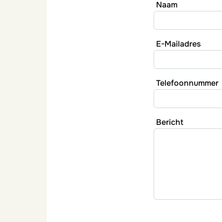
Naam
E-Mailadres
Telefoonnummer
Bericht