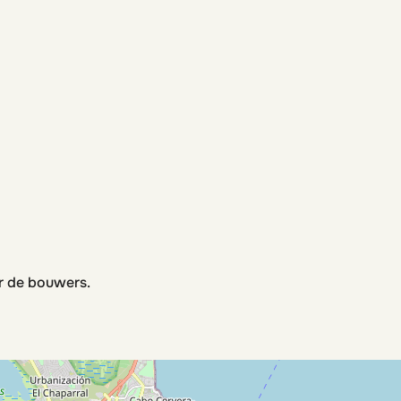
r de bouwers.