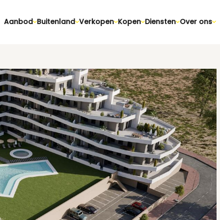
Aanbod
Buitenland
Verkopen
Kopen
Diensten
Over ons