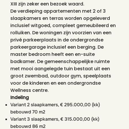
XIII zijn zeker een bezoek waard.
De verdieping appartementen met 2 of 3
slaapkamers en terras worden opgeleverd
inclusief witgoed, compleet gemeubileerd en
rolluiken. De woningen zijn voorzien van een
privé parkeerplaats in de ondergrondse
parkeergarage inclusief een berging. De
master bedroom heeft een en-suite
badkamer. De gemeenschappelijke ruimte
met mooi aangelegde tuin bestaat uit een
groot zwembad, outdoor gym, speelplaats
voor de kinderen en een ondergrondse
Wellness centre.
Indeling
Variant 2 slaapkamers, € 295.000,00 (kk)
bebouwd 70 m2
Variant 3 slaapkamers, € 315.000,00 (kk)
bebouwd 86 m2