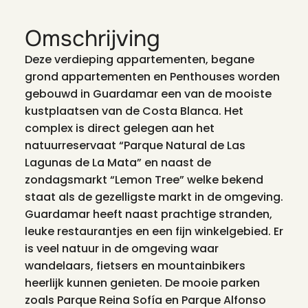
Omschrijving
Deze verdieping appartementen, begane
grond appartementen en Penthouses worden
gebouwd in Guardamar een van de mooiste
kustplaatsen van de Costa Blanca. Het
complex is direct gelegen aan het
natuurreservaat “Parque Natural de Las
Lagunas de La Mata” en naast de
zondagsmarkt “Lemon Tree” welke bekend
staat als de gezelligste markt in de omgeving.
Guardamar heeft naast prachtige stranden,
leuke restaurantjes en een fijn winkelgebied. Er
is veel natuur in de omgeving waar
wandelaars, fietsers en mountainbikers
heerlijk kunnen genieten. De mooie parken
zoals Parque Reina Sofía en Parque Alfonso