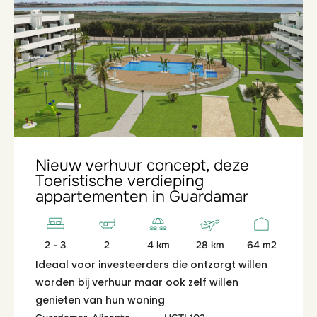
Nieuw verhuur concept, deze
Toeristische verdieping
appartementen in Guardamar
2 - 3
2
4 km
28 km
64 m2
Ideaal voor investeerders die ontzorgt willen
worden bij verhuur maar ook zelf willen
genieten van hun woning