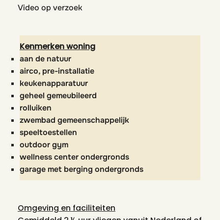
Video op verzoek
Kenmerken woning
aan de natuur
airco, pre-installatie
keukenapparatuur
geheel gemeubileerd
rolluiken
zwembad gemeenschappelijk
speeltoestellen
outdoor gym
wellness center ondergronds
garage met berging ondergronds
Omgeving en faciliteiten