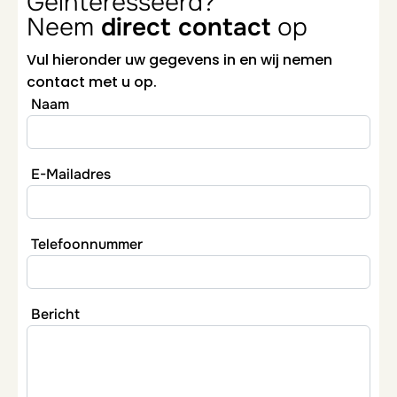
Geinteresseerd?
Neem
direct contact
op
Vul hieronder uw gegevens in en wij nemen
contact met u op.
Naam
E-Mailadres
Telefoonnummer
Bericht