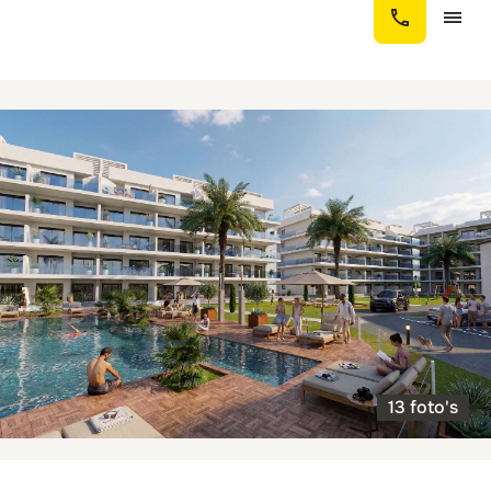
13 foto's