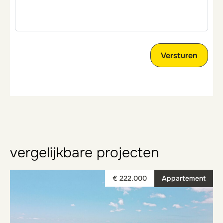
vergelijkbare projecten
€ 222.000
Appartement