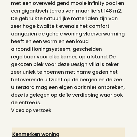
met een overweldigend mooie infinity pool en
een gigantisch terras van maar liefst 148 m2.
De gebruikte natuurlijke materialen zijn van
zeer hoge kwaliteit evenals het comfort
aangezien de gehele woning vloerverwarming
heeft en een warm en een koud
airconditioningsysteem, gescheiden
regelbaar voor elke kamer, op afstand. De
gekozen plek voor deze Design Villa is zeker
zeer uniek te noemen met name gezien het
betoverende uitzicht op de bergen en de zee.
Uiteraard mag een eigen oprit niet ontbreken,
deze is gelegen op de 1e verdieping waar ook
de entree is.
Video op verzoek
Kenmerken woning