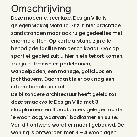
Omschrijving
Deze moderne, zeer luxe, Design Villa is
gelegen vlakbij Moraira. Er zijn hier prachtige
zandstranden maar ook ruige gedeeltes met
enorme kliffen. Op korte afstand zijn alle
benodigde faciliteiten beschikbaar. Ook op
sportief gebied zult u hier niets tekort komen,
zo zijn er tennis- en padelbanen,
wandelpaden, een manege, golfclubs en
jachthavens. Daarnaast is er ook nog een
internationale school.
De
bijzondere architectuur heeft geleid tot
deze smaakvolle Design Villa met 3
slaapkamers en 3 badkamers gelegen op de
1e woonlaag, waarvan 1 badkamer en suite.
Van dit ontwerp wordt er maar 1 gebouwd. De
woning is ontworpen met 3 – 4 woonlagen,