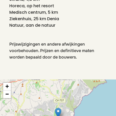
Horeca, op het resort
Medisch centrum, 5 km
Ziekenhuis, 25 km Denia
Natuur, aan de natuur
Prijswijzigingen en andere afwijkingen
voorbehouden. Prijzen en definitieve maten
worden bepaald door de bouwers.
+
−