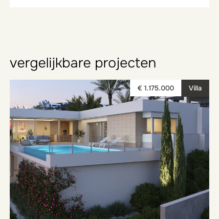
vergelijkbare projecten
€ 1.175.000
Villa