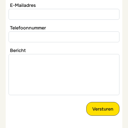
E-Mailadres
Telefoonnummer
Bericht