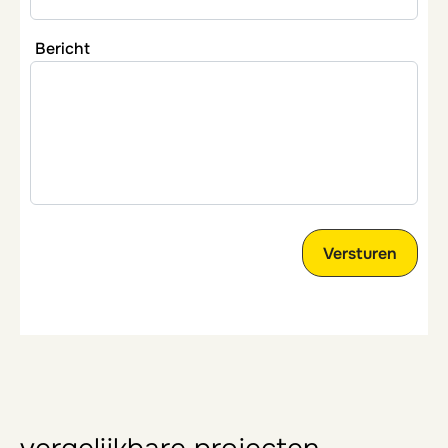
Bericht