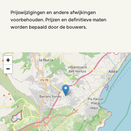
Prijswijzigingen en andere afwijkingen
voorbehouden. Prijzen en definitieve maten
worden bepaald door de bouwers.
+
−