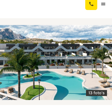
13 foto's