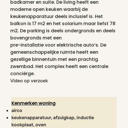
badkamer en suite. De living heeft een
moderne open keuken waarbij de
keukenapparatuur deels inclusief is. Het
balkon is 17 m2 en het solarium maar liefst 78
m2. De parking is deels ondergronds en deels
bovengronds met een
pre-installatie voor elektrische auto’s. De
gemeenschappelijke ruimte heeft een
gezellige binnentuin met een prachtig
zwembad. Het complex heeft een centrale
conciërge.
Video op verzoek
Kenmerken woning
airco
keukenapparatuur, afzuigkap, inductie
kookplaat, oven