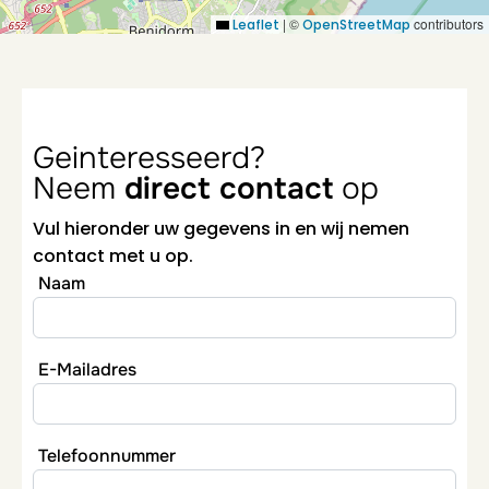
|
©
contributors
Leaflet
OpenStreetMap
Geinteresseerd?
Neem
direct contact
op
Vul hieronder uw gegevens in en wij nemen
contact met u op.
Naam
E-Mailadres
Telefoonnummer