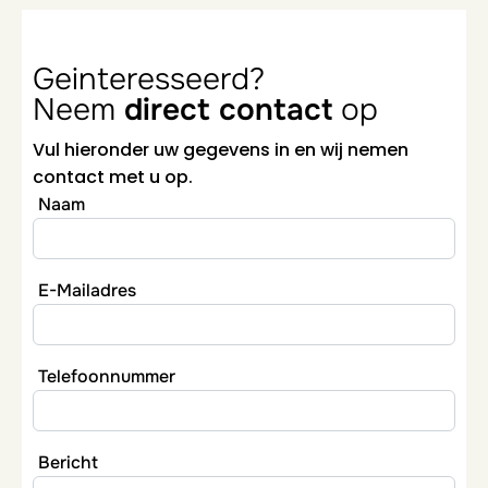
Geinteresseerd?
Neem
direct contact
op
Vul hieronder uw gegevens in en wij nemen
contact met u op.
Naam
E-Mailadres
Telefoonnummer
Bericht