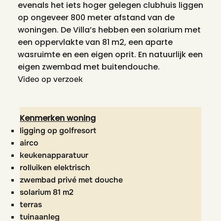
evenals het iets hoger gelegen clubhuis liggen
op ongeveer 800 meter afstand van de
woningen. De Villa’s hebben een solarium met
een oppervlakte van 81 m2, een aparte
wasruimte en een eigen oprit. En natuurlijk een
eigen zwembad met buitendouche.
Video op verzoek
Kenmerken woning
ligging op golfresort
airco
keukenapparatuur
rolluiken elektrisch
zwembad privé met douche
solarium 81 m2
terras
tuinaanleg