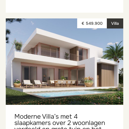
€ 549.900
Villa
Moderne Villa’s met 4
slaapkamers over 2 woonlagen