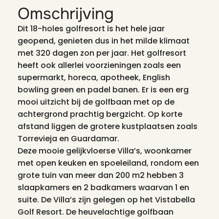
Omschrijving
Dit 18-holes golfresort is het hele jaar
geopend, genieten dus in het milde klimaat
met 320 dagen zon per jaar. Het golfresort
heeft ook allerlei voorzieningen zoals een
supermarkt, horeca, apotheek, English
bowling green en padel banen. Er is een erg
mooi uitzicht bij de golfbaan met op de
achtergrond prachtig bergzicht. Op korte
afstand liggen de grotere kustplaatsen zoals
Torrevieja en Guardamar.
Deze mooie gelijkvloerse Villa’s, woonkamer
met open keuken en spoeleiland, rondom een
grote tuin van meer dan 200 m2 hebben 3
slaapkamers en 2 badkamers waarvan 1 en
suite. De Villa’s zijn gelegen op het Vistabella
Golf Resort. De heuvelachtige golfbaan