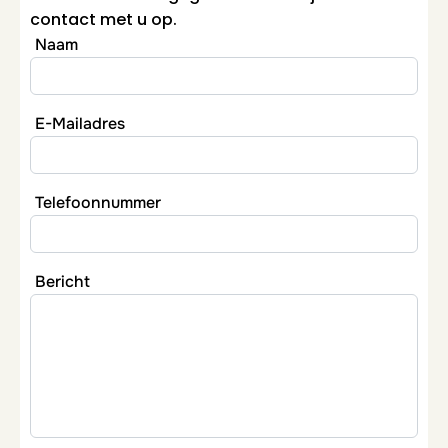
contact met u op.
Naam
E-Mailadres
Telefoonnummer
Bericht