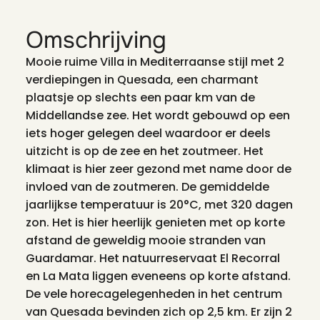
Omschrijving
Mooie ruime Villa in Mediterraanse stijl met 2
verdiepingen in Quesada, een charmant
plaatsje op slechts een paar km van de
Middellandse zee. Het wordt gebouwd op een
iets hoger gelegen deel waardoor er deels
uitzicht is op de zee en het zoutmeer. Het
klimaat is hier zeer gezond met name door de
invloed van de zoutmeren. De gemiddelde
jaarlijkse temperatuur is 20°C, met 320 dagen
zon. Het is hier heerlijk genieten met op korte
afstand de geweldig mooie stranden van
Guardamar. Het natuurreservaat El Recorral
en La Mata liggen eveneens op korte afstand.
De vele horecagelegenheden in het centrum
van Quesada bevinden zich op 2,5 km. Er zijn 2