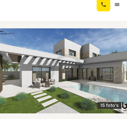
15 foto's