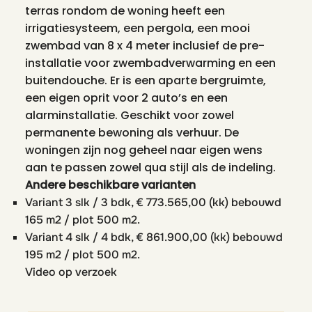
terras rondom de woning heeft een
irrigatiesysteem, een pergola, een mooi
zwembad van 8 x 4 meter inclusief de pre-
installatie voor zwembadverwarming en een
buitendouche. Er is een aparte bergruimte,
een eigen oprit voor 2 auto’s en een
alarminstallatie. Geschikt voor zowel
permanente bewoning als verhuur. De
woningen zijn nog geheel naar eigen wens
aan te passen zowel qua stijl als de indeling.
Andere beschikbare varianten
Variant 3 slk / 3 bdk, € 773.565,00 (kk) bebouwd
165 m2 / plot 500 m2.
Variant 4 slk / 4 bdk, € 861.900,00 (kk) bebouwd
195 m2 / plot 500 m2.
Video op verzoek