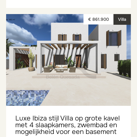
€ 861.900
Villa
Luxe Ibiza stijl Villa op grote kavel
met 4 slaapkamers, zwembad en
mogelijkheid voor een basement