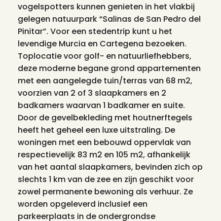
vogelspotters kunnen genieten in het vlakbij
gelegen natuurpark “Salinas de San Pedro del
Pinitar”. Voor een stedentrip kunt u het
levendige Murcia en Cartegena bezoeken.
Toplocatie voor golf- en natuurliefhebbers,
deze moderne begane grond appartementen
met een aangelegde tuin/terras van 68 m2,
voorzien van 2 of 3 slaapkamers en 2
badkamers waarvan 1 badkamer en suite.
Door de gevelbekleding met houtnerftegels
heeft het geheel een luxe uitstraling. De
woningen met een bebouwd oppervlak van
respectievelijk 83 m2 en 105 m2, afhankelijk
van het aantal slaapkamers, bevinden zich op
slechts 1 km van de zee en zijn geschikt voor
zowel permanente bewoning als verhuur. Ze
worden opgeleverd
inclusief een
parkeerplaats in de ondergrondse