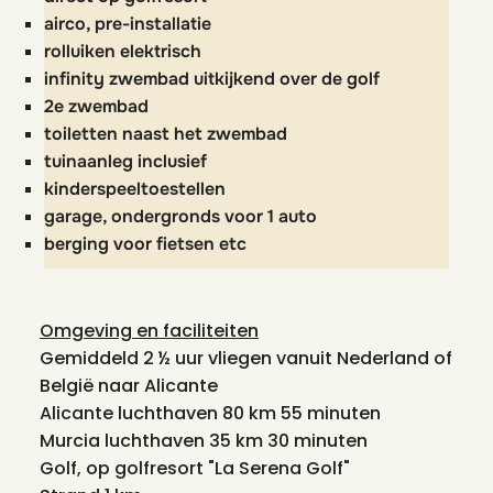
airco, pre-installatie
rolluiken elektrisch
infinity zwembad uitkijkend over de golf
2e zwembad
toiletten naast het zwembad
tuinaanleg inclusief
kinderspeeltoestellen
garage, ondergronds voor 1 auto
berging voor fietsen etc
Omgeving en faciliteiten
Gemiddeld 2 ½ uur vliegen vanuit Nederland of
België naar Alicante
Alicante luchthaven 80 km 55 minuten
Murcia luchthaven 35 km 30 minuten
Golf, op golfresort "La Serena Golf"