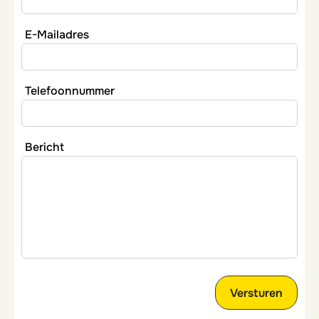
E-Mailadres
Telefoonnummer
Bericht