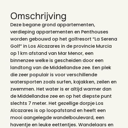
Omschrijving
Deze begane grond appartementen,
verdieping appartementen en Penthouses
worden gebouwd op het golfresort “La Serena
Golf” in Los Alcazares in de provincie Murcia
op 1 km afstand van Mar Menor, een
binnenzee welke is gescheiden door een
landtong van de Middellandse zee. Een plek
die zeer populair is voor verschillende
watersporten zoals surfen, kajakken, zeilen en
zwemmen. Het water is er altijd warmer dan
de Middellandse zee en op het diepste punt
slechts 7 meter. Het gezellige dorpje Los
Alcazares is op loopafstand en heeft een
mooi aangelegde wandelboulevard, een
haventje en leuke eettentjes. Wandelaars en