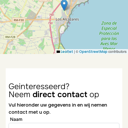
|
©
contributors
Leaflet
OpenStreetMap
Geinteresseerd?
Neem
direct contact
op
Vul hieronder uw gegevens in en wij nemen
contact met u op.
Naam