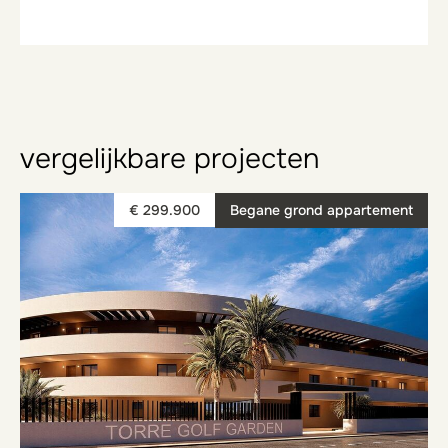
vergelijkbare projecten
€ 299.900
Begane grond appartement