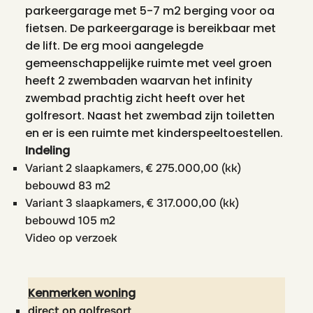
parkeergarage met 5-7 m2 berging voor oa
fietsen. De parkeergarage is bereikbaar met
de lift. De erg mooi aangelegde
gemeenschappelijke ruimte met veel groen
heeft 2 zwembaden waarvan het infinity
zwembad prachtig zicht heeft over het
golfresort. Naast het zwembad zijn toiletten
en er is een ruimte met kinderspeeltoestellen.
Indeling
Variant 2 slaapkamers, € 275.000,00 (kk)
bebouwd 83 m2
Variant 3 slaapkamers, € 317.000,00 (kk)
bebouwd 105 m2
Video op verzoek
Kenmerken woning
direct op golfresort