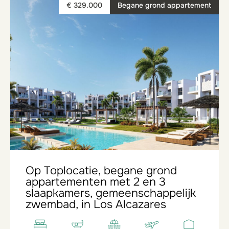
€ 329.000
Begane grond appartement
Op Toplocatie, begane grond
appartementen met 2 en 3
slaapkamers, gemeenschappelijk
zwembad, in Los Alcazares