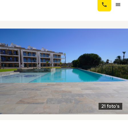
21 foto's