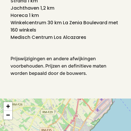
Strand 1 km
Jachthaven 1,2 km
Horeca 1 km
Winkelcentrum 30 km La Zenia Boulevard met
160 winkels
Medisch Centrum Los Alcazares
Prijswijzigingen en andere afwijkingen
voorbehouden. Prijzen en definitieve maten
worden bepaald door de bouwers.
+
−