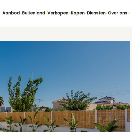
Aanbod
Buitenland
Verkopen
Kopen
Diensten
Over ons