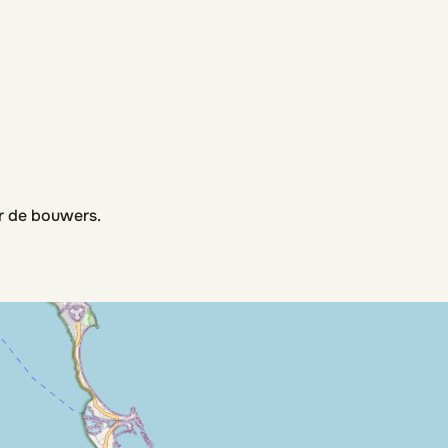
r de bouwers.