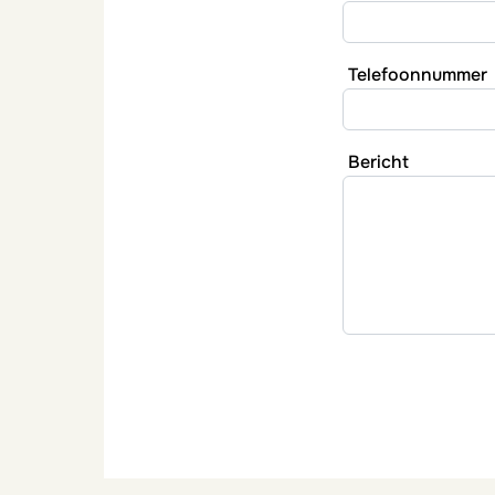
Telefoonnummer
Bericht