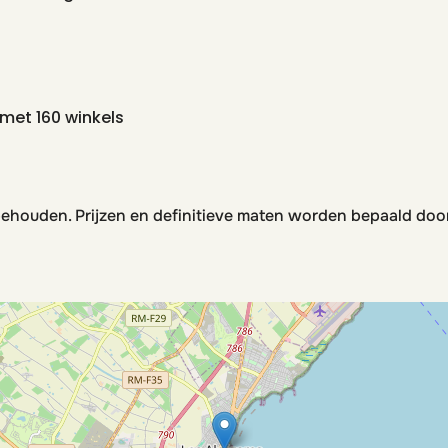
met 160 winkels
behouden. Prijzen en definitieve maten worden bepaald doo